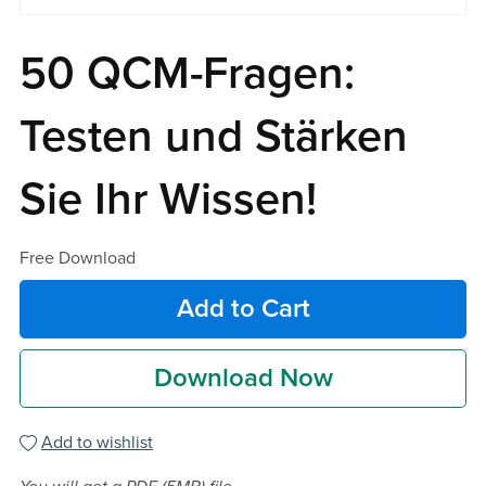
50 QCM-Fragen:
Testen und Stärken
Sie Ihr Wissen!
Free Download
Add to Cart
Download Now
Add to wishlist