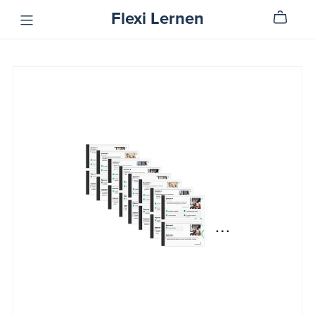
Flexi Lernen