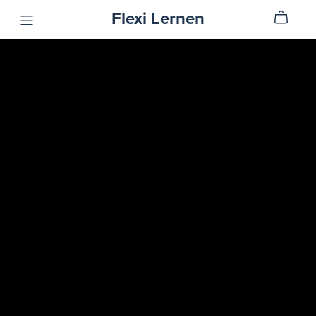
Flexi Lernen