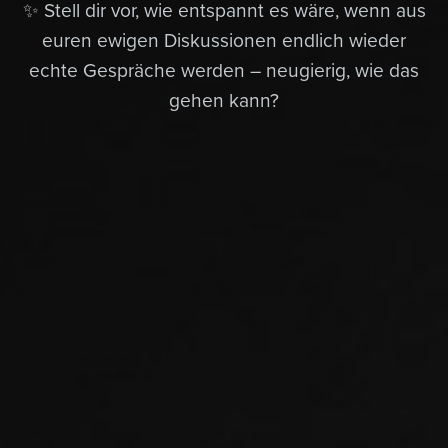
✨ Stell dir vor, wie entspannt es wäre, wenn aus
euren ewigen Diskussionen endlich wieder
echte Gespräche werden – neugierig, wie das
gehen kann?