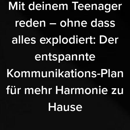
Mit deinem Teenager
reden – ohne dass
alles explodiert: Der
entspannte
Kommunikations-Plan
für mehr Harmonie zu
Hause