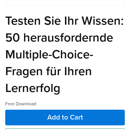
Testen Sie Ihr Wissen:
50 herausfordernde
Multiple-Choice-
Fragen für Ihren
Lernerfolg
Free Download
Add to Cart