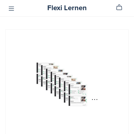
Flexi Lernen