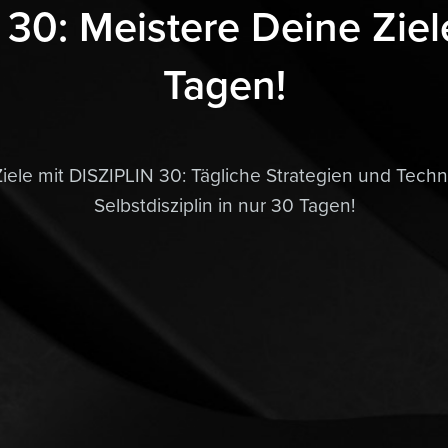
30: Meistere Deine Ziel
Tagen!
iele mit DISZIPLIN 30: Tägliche Strategien und Techn
Selbstdisziplin in nur 30 Tagen!