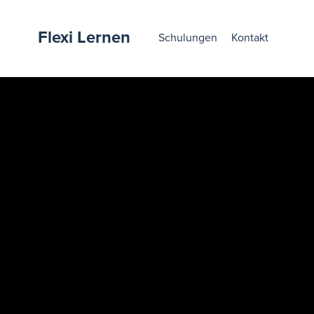
Flexi Lernen
Schulungen
Kontakt