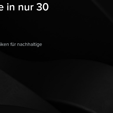
e in nur 30
iken für nachhaltige